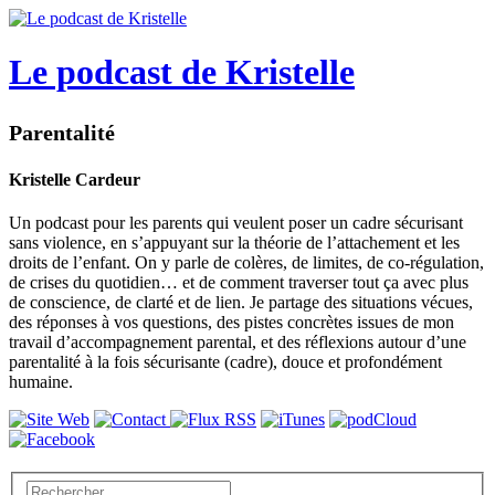
Le podcast de Kristelle
Parentalité
Kristelle Cardeur
Un podcast pour les parents qui veulent poser un cadre sécurisant
sans violence, en s’appuyant sur la théorie de l’attachement et les
droits de l’enfant. On y parle de colères, de limites, de co-régulation,
de crises du quotidien… et de comment traverser tout ça avec plus
de conscience, de clarté et de lien. Je partage des situations vécues,
des réponses à vos questions, des pistes concrètes issues de mon
travail d’accompagnement parental, et des réflexions autour d’une
parentalité à la fois sécurisante (cadre), douce et profondément
humaine.