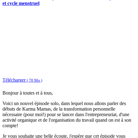
et cycle menstruel
Télécharger
( 70 Mo )
Bonjour à toutes et à tous,
Voici un nouvel épisode solo, dans lequel nous allons parler des
débuts de Karma Mamas, de la transformation personnelle
nécessaire (pour moi!) pour se lancer dans l'entrepreneuriat, d'une
activité organique et de l'organisation du travail quand on est à son
compte!
Je vous souhaite une belle écoute, j'espère que cet épisode vous