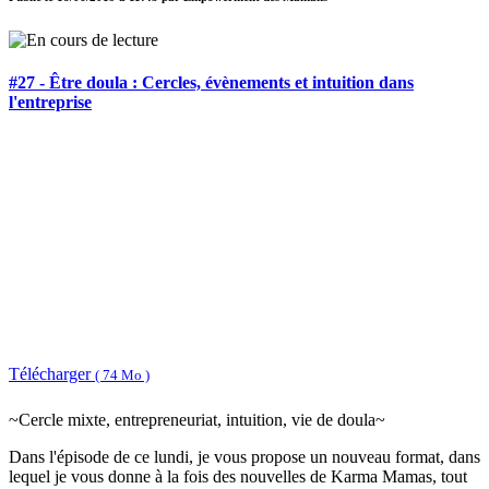
#27 - Être doula : Cercles, évènements et intuition dans
l'entreprise
Télécharger
( 74 Mo )
~Cercle mixte, entrepreneuriat, intuition, vie de doula~
Dans l'épisode de ce lundi, je vous propose un nouveau format, dans
lequel je vous donne à la fois des nouvelles de Karma Mamas, tout