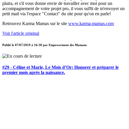
plaira, et s'il vous donne envie de travailler avec moi pour un
accompagnement de votre projet pro, il vous suffit de m'envoyer un
petit mail via l'espace "Contact" du site pour qu'on en parle!
Retrouvez Karma Mamas sur le site
www.karma-mamas.com
Voir l'article original
Publié le
07/07/2019 à 16:30
par
Empowerment des Mamans
#29 - Céline et Marie, Le Mois d’Or: Honorer et préparer le
premier mois après la naissance.